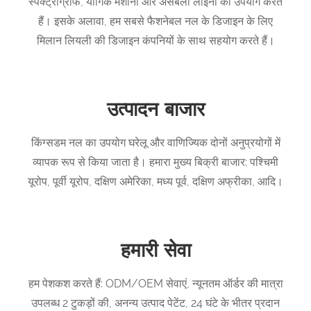
स्पेक्ट्रोग्राफ, यौगिक मशीनों और असेंबली लाइनों का उपयोग करते
हैं। इसके अलावा, हम सबसे फैशनेबल नल के डिजाइन के लिए
मिलान लियली की डिजाइन कंपनियों के साथ सहयोग करते हैं।
उत्पादन बाजार
किंग्सडम नल का उपयोग घरेलू और वाणिज्यिक दोनों अनुप्रयोगों में
व्यापक रूप से किया जाता है। हमारा मुख्य बिक्री बाजार: पश्चिमी
यूरोप, पूर्वी यूरोप, दक्षिण अमेरिका, मध्य पूर्व, दक्षिण अफ्रीका, आदि।
हमारी सेवा
हम पेशकश करते हैं: ODM/OEM सेवाएं, न्यूनतम ऑर्डर की मात्रा
उपलब्ध 2 टुकड़ों की, अनन्य उत्पाद पेटेंट, 24 घंटे के भीतर प्रदान