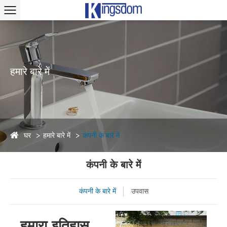
हमारे बारे में
घर
हमारे बारे में
कंपनी के बारे में
कंपनी के बारे में
कंपनी के बारे में
उपवास
हमारा इतिहास