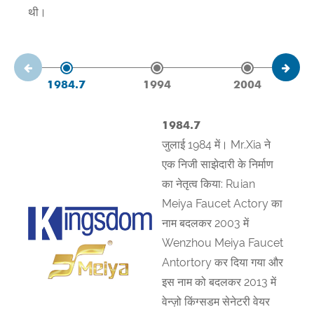
थी।
1984.7
1994
2004
1984.7
जुलाई 1984 में। Mr.Xia ने
एक निजी साझेदारी के निर्माण
का नेतृत्व किया: Ruian
Meiya Faucet Actory का
नाम बदलकर 2003 में
Wenzhou Meiya Faucet
Antortory कर दिया गया और
इस नाम को बदलकर 2013 में
वेन्ज़ो किंग्सडम सेनेटरी वेयर