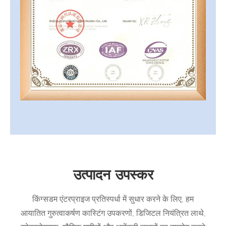
उत्पादन उपस्कर
किंग्सडम एंटरप्राइज प्रतिस्पर्धा में सुधार करने के लिए, हम
आयातित गुरुत्वाकर्षण कास्टिंग उपकरणों, डिजिटल नियंत्रित लाथे,