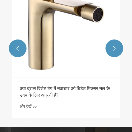


क्या ब्रास बिडेट टैप में नवाचार वर्ग बिडेट मिक्सर नल के
उदय के लिए अग्रणी हैं?
और देखें >>