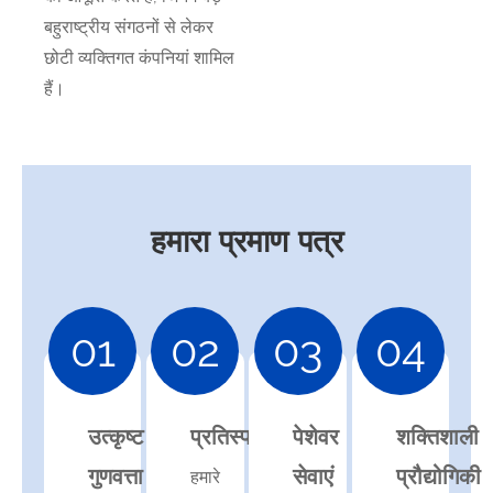
बहुराष्ट्रीय संगठनों से लेकर
छोटी व्यक्तिगत कंपनियां शामिल
हैं।
हमारा प्रमाण पत्र
01
02
03
04
उत्कृष्ट
प्रतिस्पर्धा
पेशेवर
शक्तिशाली
गुणवत्ता
सेवाएं
प्रौद्योगिकी
हमारे