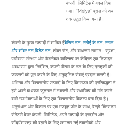
कंपनी, लिमिटेड में बदल दिया
गया। "Meiya" ब्रांड को अब
तक उद्धृत किया गया है।
कंपनी के मुख्य उत्पादों में शामिल हैं
बेसिन नल
,
रसोई के नल
,
स्नान
और शॉवर नल
,
बिडेट नल
, शॉवर सेट, और बाथरूम सामान। सुरक्षा,
पर्यावरण संरक्षण और फैशनेबल व्यक्तित्व पर केंद्रित एक डिजाइन
अवधारणा द्वारा निर्देशित, कंपनी पीतल के नल के लिए ग्राहकों की
जरूरतों को पूरा करने के लिए अनुकूलित सेवाएं प्रदान करती है।
अभिनव और विश्वसनीय उत्पादों के लिए किंग्सडम की प्रतिबद्धता ने
इसे अपने बाथरूम जुड़नार में लक्जरी और स्थायित्व की मांग करने
वाले उपभोक्ताओं के लिए एक विश्वसनीय विकल्प बना दिया है।
अनुसंधान और विकास पर एक मजबूत जोर के साथ, वेन्ज़ो किंग्सडम
सेनेटरी वेयर कंपनी, लिमिटेड, अपने उत्पादों के प्रदर्शन और
सौंदर्यशास्त्र को बढ़ाने के लिए लगातार नई तकनीकों और