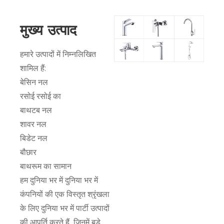
मुख्य उत्पाद
हमारे उत्पादों में निम्नलिखित
शामिल हैं:
बेसिन नल
रसोई रसोई का
बाथटब नल
शावर नल
बिडेट नल
बौछार
बाथरूम का सामान
हम दुनिया भर में दुनिया भर में
कंपनियों की एक विस्तृत श्रृंखला
के लिए दुनिया भर में पार्टी उत्पादों
की आपूर्ति करते हैं, जिनमें बड़े