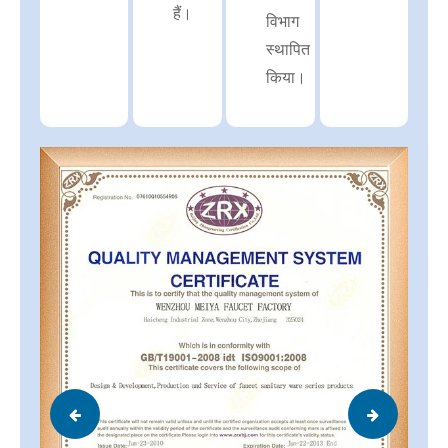
हैं।
विभाग
स्थापित
किया।