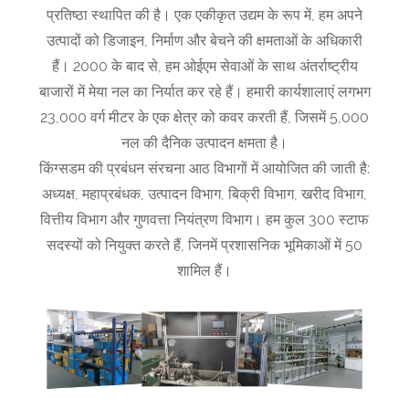
प्रतिष्ठा स्थापित की है। एक एकीकृत उद्यम के रूप में, हम अपने
उत्पादों को डिजाइन, निर्माण और बेचने की क्षमताओं के अधिकारी
हैं। 2000 के बाद से, हम ओईएम सेवाओं के साथ अंतर्राष्ट्रीय
बाजारों में मेया नल का निर्यात कर रहे हैं। हमारी कार्यशालाएं लगभग
23,000 वर्ग मीटर के एक क्षेत्र को कवर करती हैं, जिसमें 5,000
नल की दैनिक उत्पादन क्षमता है।
किंग्सडम की प्रबंधन संरचना आठ विभागों में आयोजित की जाती है:
अध्यक्ष, महाप्रबंधक, उत्पादन विभाग, बिक्री विभाग, खरीद विभाग,
वित्तीय विभाग और गुणवत्ता नियंत्रण विभाग। हम कुल 300 स्टाफ
सदस्यों को नियुक्त करते हैं, जिनमें प्रशासनिक भूमिकाओं में 50
शामिल हैं।