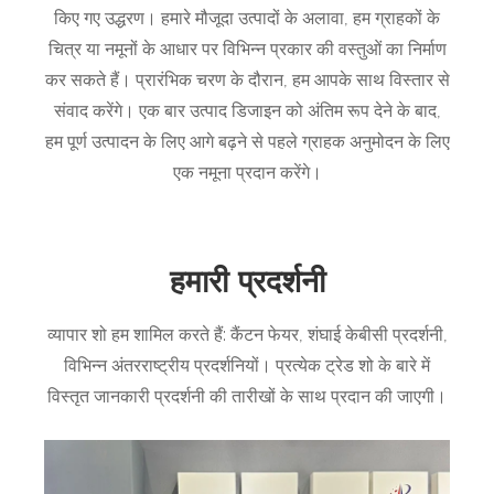
किए गए उद्धरण। हमारे मौजूदा उत्पादों के अलावा, हम ग्राहकों के
चित्र या नमूनों के आधार पर विभिन्न प्रकार की वस्तुओं का निर्माण
कर सकते हैं। प्रारंभिक चरण के दौरान, हम आपके साथ विस्तार से
संवाद करेंगे। एक बार उत्पाद डिजाइन को अंतिम रूप देने के बाद,
हम पूर्ण उत्पादन के लिए आगे बढ़ने से पहले ग्राहक अनुमोदन के लिए
एक नमूना प्रदान करेंगे।
हमारी प्रदर्शनी
व्यापार शो हम शामिल करते हैं: कैंटन फेयर, शंघाई केबीसी प्रदर्शनी,
विभिन्न अंतरराष्ट्रीय प्रदर्शनियों। प्रत्येक ट्रेड शो के बारे में
विस्तृत जानकारी प्रदर्शनी की तारीखों के साथ प्रदान की जाएगी।