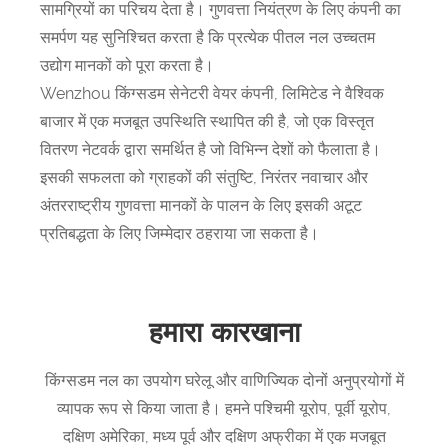
सामग्रियों का परिचय देता है। गुणवत्ता नियंत्रण के लिए कंपनी का
समर्पण यह सुनिश्चित करता है कि प्रत्येक पीतल नल उच्चतम
उद्योग मानकों को पूरा करता है।
Wenzhou किंग्सडम सेनेटरी वेयर कंपनी, लिमिटेड ने वैश्विक
बाजार में एक मजबूत उपस्थिति स्थापित की है, जो एक विस्तृत
वितरण नेटवर्क द्वारा समर्थित है जो विभिन्न देशों को फैलाता है।
इसकी सफलता को ग्राहकों की संतुष्टि, निरंतर नवाचार और
अंतरराष्ट्रीय गुणवत्ता मानकों के पालन के लिए इसकी अटूट
प्रतिबद्धता के लिए जिम्मेदार ठहराया जा सकता है।
हमारा कारखाना
किंग्सडम नल का उपयोग घरेलू और वाणिज्यिक दोनों अनुप्रयोगों में
व्यापक रूप से किया जाता है। हमने पश्चिमी यूरोप, पूर्वी यूरोप,
दक्षिण अमेरिका, मध्य पूर्व और दक्षिण अफ्रीका में एक मजबूत