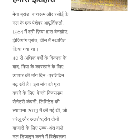
मेया ब्रांड, बाथरूम और रसोई के
नल के एक पेशेवर आपूर्तिकर्ता,
1984 में श्री ज़िया द्वारा वेनझोउ,
झेजियांग प्रांत, चीन में स्थापित
किया गया था।
40 से अधिक वर्षों के विकास के
बाद, मिया के कारखाने के लिए
व्यापार की मांग दिन -प्रतिदिन
बढ़ रही है। इस मांग को पूरा
करने के लिए, वेन्ज़ो किंग्सडम
सेनेटरी कंपनी, लिमिटेड की
स्थापना 2013 में की गई थी, जो
घरेलू और अंतर्राष्ट्रीय दोनों
बाजारों के लिए उच्च-अंत वाले
नल डिजाइन करने में विशेषज्ञता